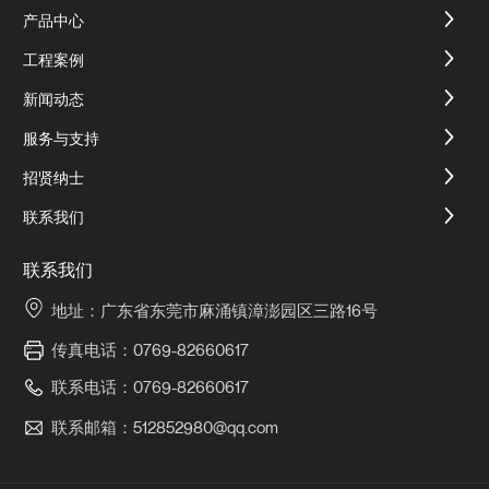
产品中心
工程案例
新闻动态
服务与支持
招贤纳士
联系我们
联系我们
地址：广东省东莞市麻涌镇漳澎园区三路16号
传真电话：0769-82660617
联系电话：
0769-82660617
联系邮箱：
512852980@qq.com