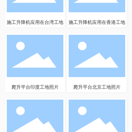
施工升降机应用在台湾工地
施工升降机应用在香港工地
爬升平台印度工地照片
爬升平台北京工地照片