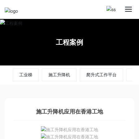
工程案例
工业梯
施工升降机
爬升式工作平台
卸
施工升降机应用在香港工地