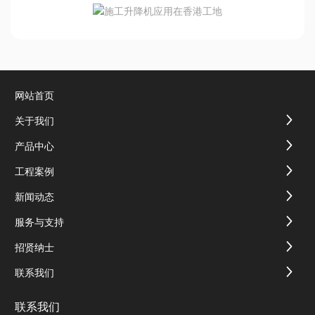
网站首页
关于我们
产品中心
工程案例
新闻动态
服务与支持
招贤纳士
联系我们
联系我们